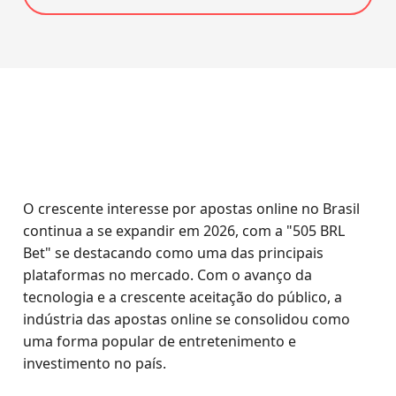
O crescente interesse por apostas online no Brasil
continua a se expandir em 2026, com a "505 BRL
Bet" se destacando como uma das principais
plataformas no mercado. Com o avanço da
tecnologia e a crescente aceitação do público, a
indústria das apostas online se consolidou como
uma forma popular de entretenimento e
investimento no país.