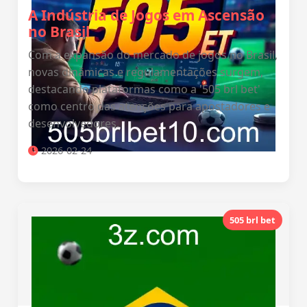
A Indústria de Jogos em Ascensão
no Brasil
Com a expansão do mercado de jogos no Brasil,
novas dinâmicas e regulamentações surgem,
destacando plataformas como a '505 brl bet'
como centro das atenções para apostadores e
desenvolvedores.
2026-02-24
505 brl bet