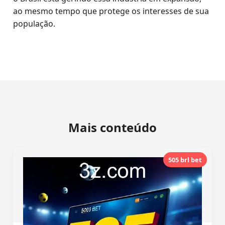
ao mesmo tempo que protege os interesses de sua
população.
Mais conteúdo
505 brl bet