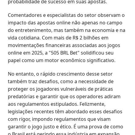
probabilidade de sucesso em suas apostas.
Comentadores e especialistas do setor observam o
impacto das apostas online não apenas no campo
do entretenimento, mas também na economia e na
vida cotidiana. Com mais de R$ 2 bilhões em
movimentações financeiras associadas aos jogos
online em 2025, a "505 BRL Bet" solidificou seu
papel como um motor econômico significativo.
No entanto, o rápido crescimento desse setor
também traz desafios, como a necessidade de
proteger os jogadores vulneráveis de práticas
predatórias e garantir que os operadores adiram
aos regulamentos estipulados. Felizmente,
legislações recentes têm abordado esses desafios
com rigor, impondo regulamentos que visam
garantir o jogo justo e ético. É uma prova de como
o Brasil está gerindo essa indústria em expansão,