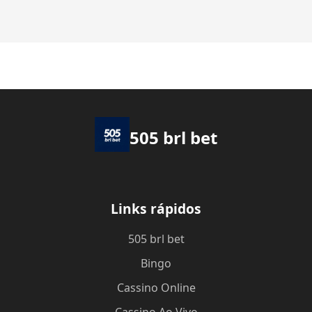
505 brl bet
Links rápidos
505 brl bet
Bingo
Cassino Online