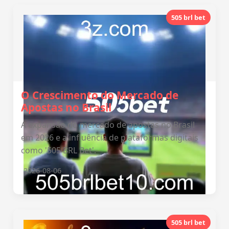
505 brl bet
O Crescimento do Mercado de
Apostas no Brasil
A expansão do mercado de apostas no Brasil
em 2026 e a influência de plataformas digitais
como '505 BRL Bet'.
2026-08-06
505 brl bet