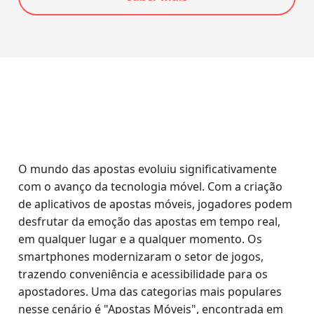
O mundo das apostas evoluiu significativamente
com o avanço da tecnologia móvel. Com a criação
de aplicativos de apostas móveis, jogadores podem
desfrutar da emoção das apostas em tempo real,
em qualquer lugar e a qualquer momento. Os
smartphones modernizaram o setor de jogos,
trazendo conveniência e acessibilidade para os
apostadores. Uma das categorias mais populares
nesse cenário é "Apostas Móveis", encontrada em