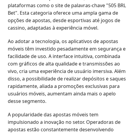
plataformas como o site de palavras-chave "505 BRL
Bet". Esta categoria oferece uma ampla gama de
opções de apostas, desde esportivas até jogos de
cassino, adaptadas à experiência móvel.
Ao adotar a tecnologia, os aplicativos de apostas
móveis têm investido pesadamente em segurança e
facilidade de uso. A interface intuitiva, combinada
com gráficos de alta qualidade e transmissões ao
vivo, cria uma experiência de usuário imersiva. Além
disso, a possibilidade de realizar depósitos e saques
rapidamente, aliada a promoções exclusivas para
usuários móveis, aumentam ainda mais o apelo
desse segmento.
A popularidade das apostas móveis tem
impulsionado a inovação no setor. Operadoras de
apostas estão constantemente desenvolvendo