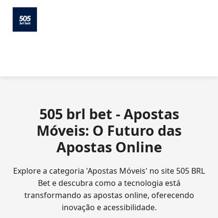
505 brl bet - Apostas
Móveis: O Futuro das
Apostas Online
Explore a categoria 'Apostas Móveis' no site 505 BRL
Bet e descubra como a tecnologia está
transformando as apostas online, oferecendo
inovação e acessibilidade.