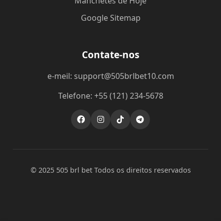
Manchetes de Hoje
Google Sitemap
Contate-nos
e-meil: support@505brlbet10.com
Telefone: +55 (121) 234-5678
© 2025 505 brl bet Todos os direitos reservados