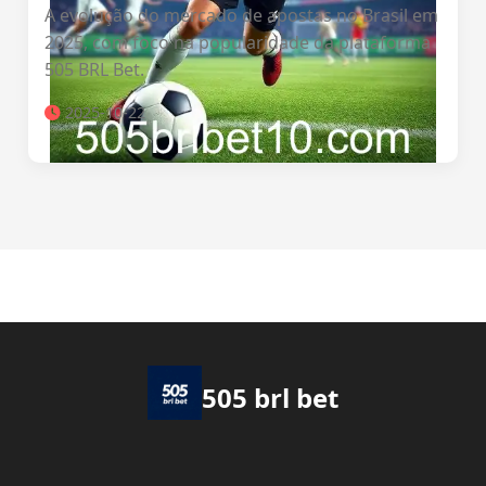
A evolução do mercado de apostas no Brasil em
2025, com foco na popularidade da plataforma
505 BRL Bet.
2025-10-22
505 brl bet