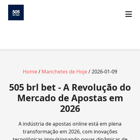
Home
/
Manchetes de Hoje
/ 2026-01-09
505 brl bet - A Revolução do
Mercado de Apostas em
2026
A indústria de apostas online está em plena
transformação em 2026, com inovações
tecnológicas impulsionando novas dinâmicas de