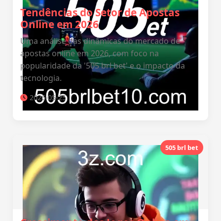
Tendências do Setor de Apostas
Online em 2026
Uma análise das dinâmicas do mercado de
apostas online em 2026, com foco na
popularidade da '505 brl bet' e o impacto da
tecnologia.
2026-05-25
505 brl bet