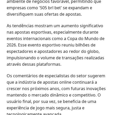
ambiente de negócios favorável, permitindo que
empresas como '505 brl bet' se expandam e
diversifiquem suas ofertas de apostas.
As tendências mostram um aumento significativo
nas apostas esportivas, especialmente durante
eventos internacionais como a Copa do Mundo de
2026. Esse evento esportivo reuniu bilhões de
espectadores e apostadores ao redor do globo,
impulsionando o volume de transações realizadas
através dessas plataformas.
Os comentários de especialistas do setor sugerem
que a indústria de apostas online continuará a
crescer nos próximos anos, com futuras inovações
mantendo o mercado dinâmico e competitivo. O
usuário final, por sua vez, se beneficia de uma
experiência de jogo mais segura, justa e
tecnologicamente avançada.