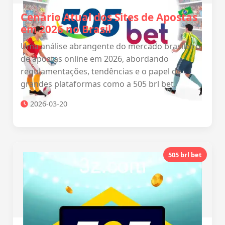
Cenário Atual dos Sites de Apostas
em 2026 no Brasil
Uma análise abrangente do mercado brasileiro
de apostas online em 2026, abordando
regulamentações, tendências e o papel de
grandes plataformas como a 505 brl bet.
2026-03-20
505 brl bet