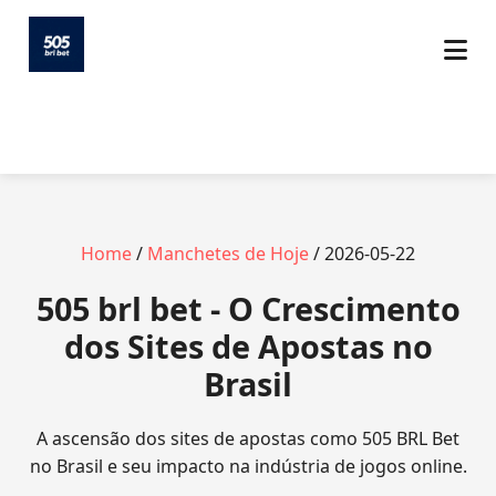
Home
/
Manchetes de Hoje
/ 2026-05-22
505 brl bet - O Crescimento
dos Sites de Apostas no
Brasil
A ascensão dos sites de apostas como 505 BRL Bet
no Brasil e seu impacto na indústria de jogos online.