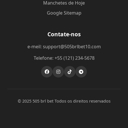
Manchetes de Hoje
Google Sitemap
Contate-nos
e-meil: support@505brlbet10.com
Telefone: +55 (121) 234-5678
© 2025 505 brl bet Todos os direitos reservados