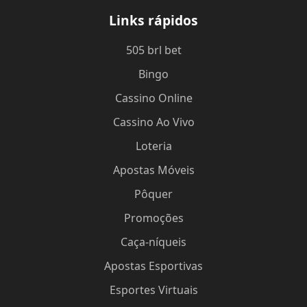
Links rápidos
505 brl bet
Bingo
Cassino Online
Cassino Ao Vivo
Loteria
Apostas Móveis
Pôquer
Promoções
Caça-níqueis
Apostas Esportivas
Esportes Virtuais