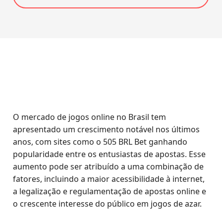
O mercado de jogos online no Brasil tem
apresentado um crescimento notável nos últimos
anos, com sites como o 505 BRL Bet ganhando
popularidade entre os entusiastas de apostas. Esse
aumento pode ser atribuído a uma combinação de
fatores, incluindo a maior acessibilidade à internet,
a legalização e regulamentação de apostas online e
o crescente interesse do público em jogos de azar.