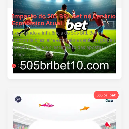
Impacto do 505 BRL Bet no Cenário
Econômico Atual
Explorando a influência do 505 BRL Bet na
economia brasileira em meio a cenários globais
desafiadores e o crescimento das apostas
online.
2025-10-10
505 brl bet