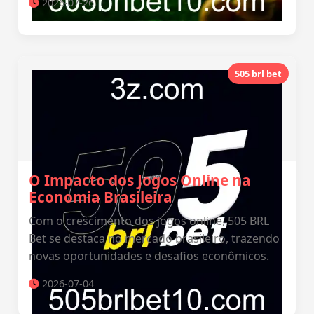
2026-07-26
505 brl bet
O Impacto dos Jogos Online na
Economia Brasileira
Com o crescimento dos jogos online, 505 BRL
Bet se destaca no mercado brasileiro, trazendo
novas oportunidades e desafios econômicos.
2026-07-04