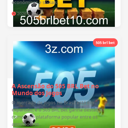
econômicas e sociais.
2026-03-04
505 brl bet
A Ascensão do 505 BRL Bet no
Mundo dos Jogos
O mercado de jogos no Brasil está em
expansão, e o 505 BRL Bet ganha destaque
como uma plataforma popular entre os
apostadores.