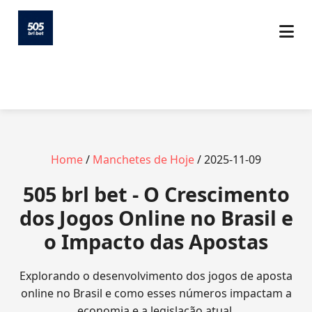
Home
/
Manchetes de Hoje
/ 2025-11-09
505 brl bet - O Crescimento
dos Jogos Online no Brasil e
o Impacto das Apostas
Explorando o desenvolvimento dos jogos de aposta
online no Brasil e como esses números impactam a
economia e a legislação atual.