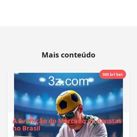
Mais conteúdo
505 brl bet
A Evolução do Mercado de Apostas
no Brasil