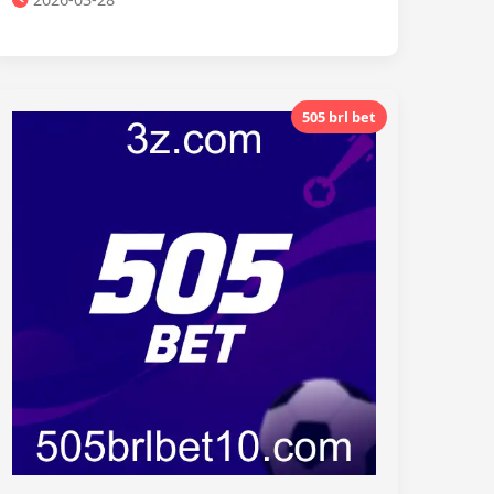
505 brl bet