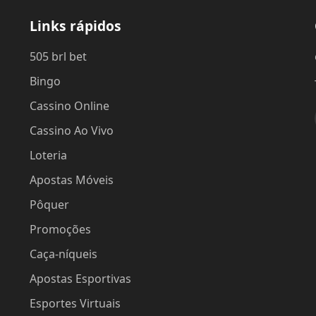
Links rápidos
505 brl bet
Bingo
Cassino Online
Cassino Ao Vivo
Loteria
Apostas Móveis
Pôquer
Promoções
Caça-níqueis
Apostas Esportivas
Esportes Virtuais