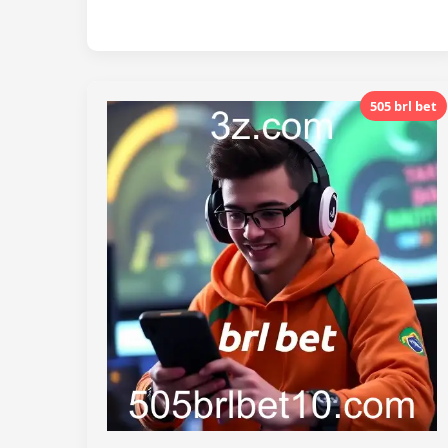
505 brl bet