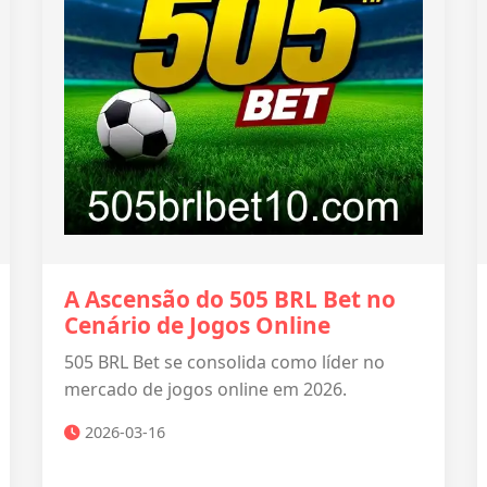
A Ascensão do 505 BRL Bet no
Cenário de Jogos Online
505 BRL Bet se consolida como líder no
mercado de jogos online em 2026.
2026-03-16