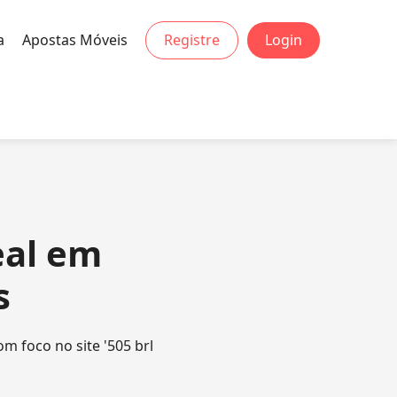
a
Apostas Móveis
Registre
Login
eal em
s
m foco no site '505 brl