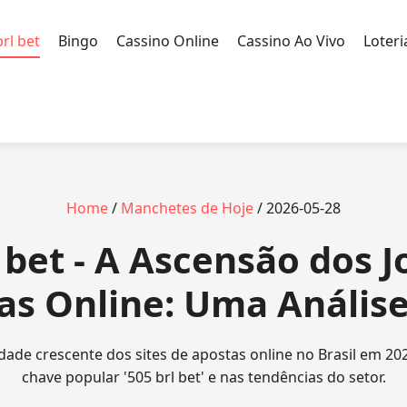
rl bet
Bingo
Cassino Online
Cassino Ao Vivo
Loteri
Home
/
Manchetes de Hoje
/ 2026-05-28
 bet - A Ascensão dos 
as Online: Uma Análise
ade crescente dos sites de apostas online no Brasil em 20
chave popular '505 brl bet' e nas tendências do setor.