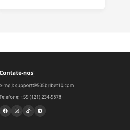
Contate-nos
e-meil: support@505brlbet10.com
Telefone: +55 (121) 234-5678