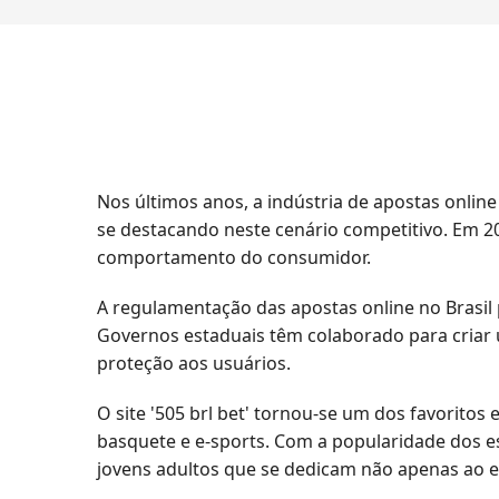
Nos últimos anos, a indústria de apostas onlin
se destacando neste cenário competitivo. Em 
comportamento do consumidor.
A regulamentação das apostas online no Brasil
Governos estaduais têm colaborado para cria
proteção aos usuários.
O site '505 brl bet' tornou-se um dos favoritos
basquete e e-sports. Com a popularidade dos 
jovens adultos que se dedicam não apenas ao e