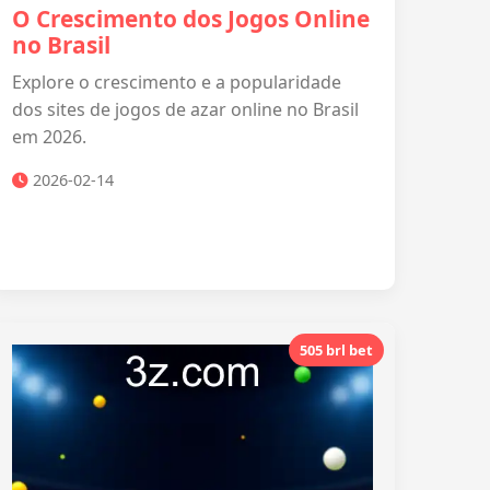
O Crescimento dos Jogos Online
no Brasil
Explore o crescimento e a popularidade
dos sites de jogos de azar online no Brasil
em 2026.
2026-02-14
505 brl bet