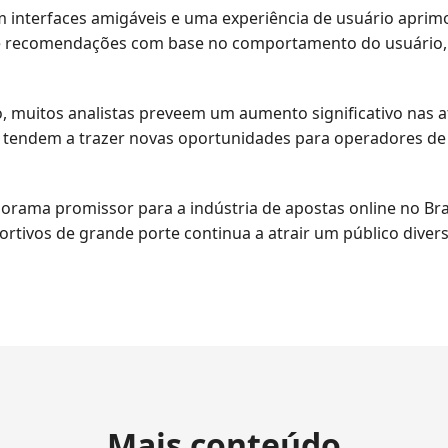
interfaces amigáveis e uma experiência de usuário aprimora
s e recomendações com base no comportamento do usuário, 
muitos analistas preveem um aumento significativo nas at
is tendem a trazer novas oportunidades para operadores 
orama promissor para a indústria de apostas online no Br
rtivos de grande porte continua a atrair um público diver
Mais conteúdo